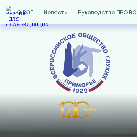
О ВОГ
Новости
Руководство ПРО ВО