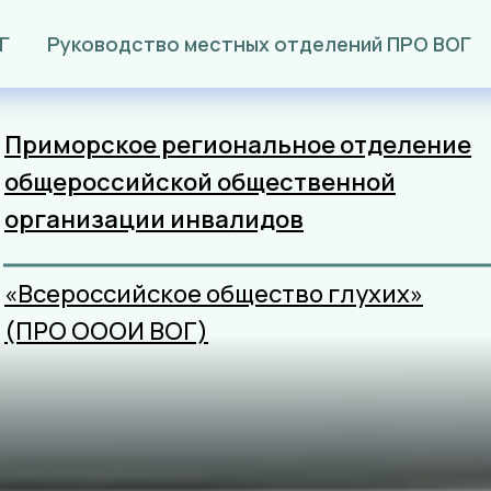
Г
Руководство местных отделений ПРО ВОГ
Приморское региональное отделение
общероссийской общественной
организации
инвалидов
«Всероссийское общество глухих»
(ПРО ОООИ ВОГ)