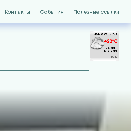
Контакты
События
Полезные ссылки