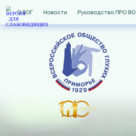
О ВОГ
Новости
Руководство ПРО ВО