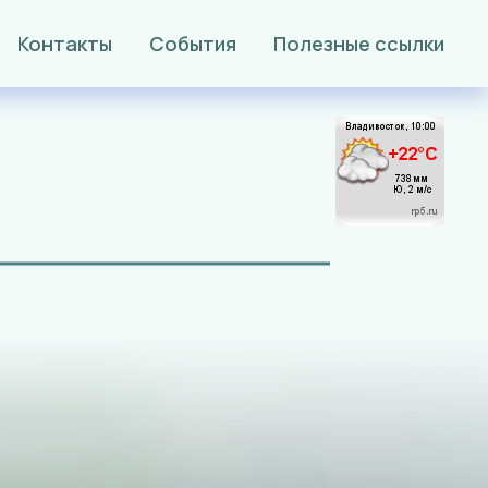
Контакты
События
Полезные ссылки