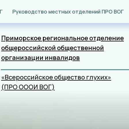
Г
Руководство местных отделений ПРО ВОГ
Приморское региональное отделение
общероссийской общественной
организации
инвалидов
«Всероссийское общество глухих»
(ПРО ОООИ ВОГ)