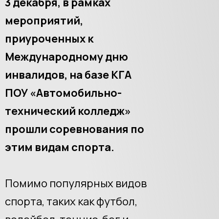
3 декабря, в рамках
мероприятий,
приуроченных к
Международному дню
инвалидов, на базе КГА
ПОУ «Автомобильно-
технический колледж»
прошли соревнования по
этим видам спорта.
Помимо популярных видов
спорта, таких как футбол,