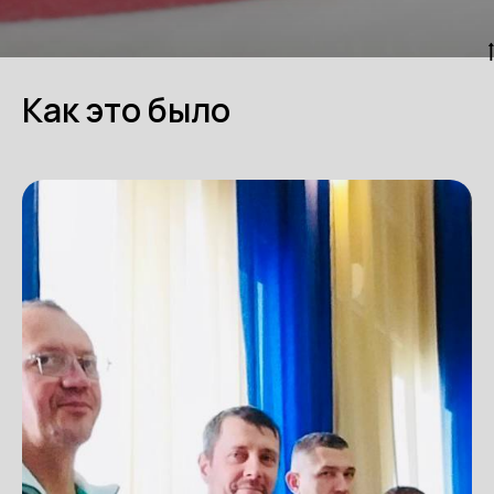
Как это было