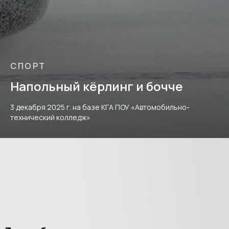
СПОРТ
Напольный кёрлинг и бочче
3 декабря 2025 г. на базе КГА ПОУ «Автомобильно-
технический колледж»