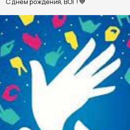
С днем рождения, ВОГ! 💙