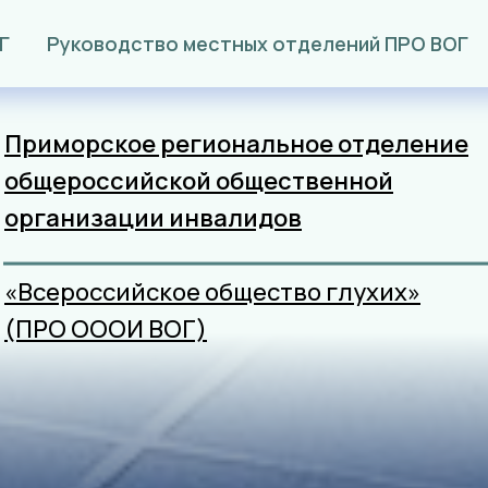
Г
Руководство местных отделений ПРО ВОГ
Приморское региональное отделение
общероссийской общественной
организации
инвалидов
«Всероссийское общество глухих»
(ПРО ОООИ ВОГ)