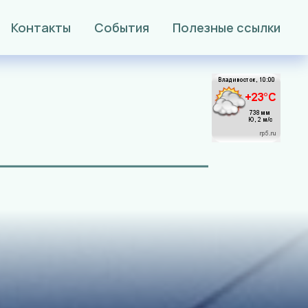
Контакты
События
Полезные ссылки