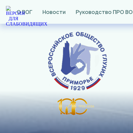
О ВОГ
Новости
Руководство ПРО ВО