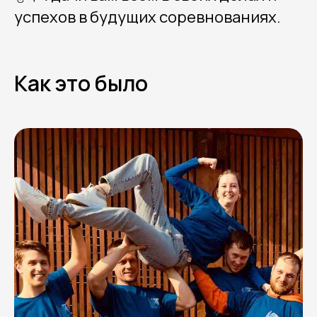
успехов в будущих соревнованиях.
Как это было