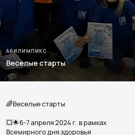
АБИЛИМПИКС
Веселые старты
🌈Веселые старты
💥🌟6-7 апреля 2024 г. в рамках
Всемирного дня здоровья