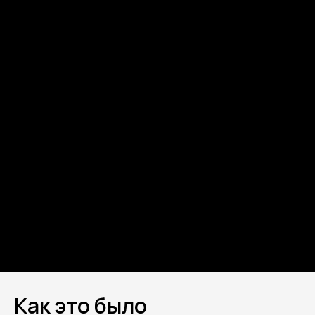
Как это было