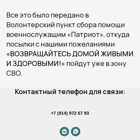
Все это было передано в
Волонтерский пункт сбора помощи
военнослужащим «Патриот», откуда
посылки с нашими пожеланиями
«ВОЗВРАЩАЙТЕСЬ ДОМОЙ ЖИВЫМИ
И ЗДОРОВЫМИ!»
пойдут уже в зону
СВО.
Контактный телефон для связи:
+7 (914) 972 67 93