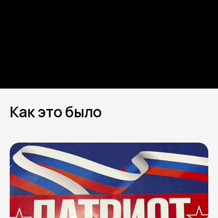
Как это было