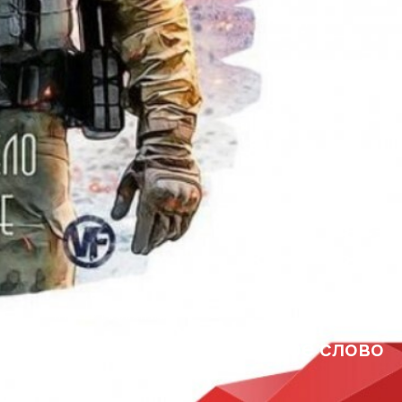
ПОЖЕРТВОВАНИЯ
Надежный тыл и доброе слово