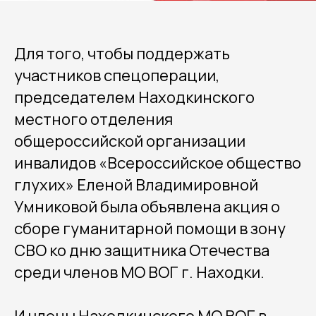
Для того, чтобы поддержать
участников спецоперации,
председателем Находкинского
местного отделения
общероссийской организации
инвалидов «Всероссийское общество
глухих» Еленой Владимировной
Умниковой была объявлена акция о
сборе гуманитарной помощи в зону
СВО ко дню защитника Отечества
среди членов МО ВОГ г. Находки.