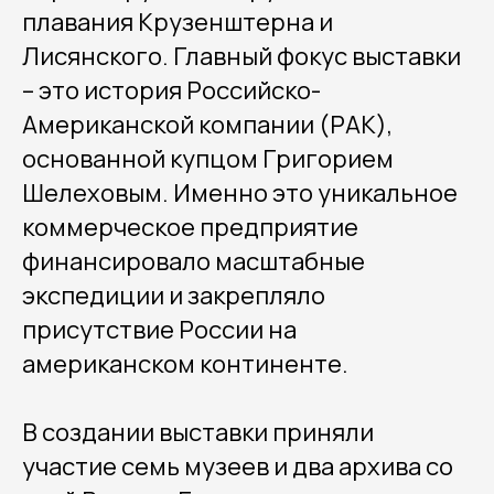
плавания Крузенштерна и
Лисянского. Главный фокус выставки
– это история Российско-
Американской компании (РАК),
основанной купцом Григорием
Шелеховым. Именно это уникальное
коммерческое предприятие
финансировало масштабные
экспедиции и закрепляло
присутствие России на
американском континенте.
В создании выставки приняли
участие семь музеев и два архива со