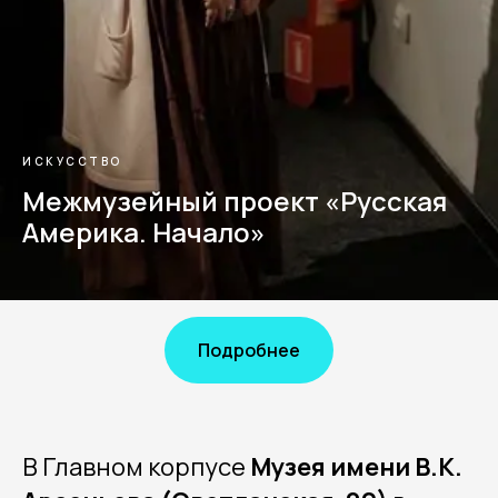
ИСКУССТВО
Межмузейный проект «Русская
Америка. Начало»
Подробнее
В Главном корпусе
Музея имени В.К.