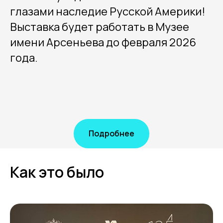
глазами наследие Русской Америки!
Выставка будет работать в Музее
имени Арсеньева до февраля 2026
года.
Подробнее
Как это было