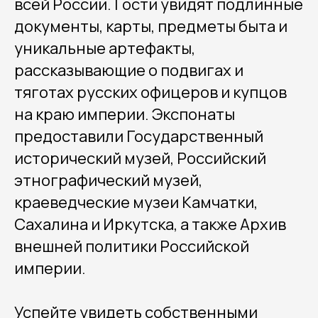
всей России. Гости увидят подлинные
документы, карты, предметы быта и
уникальные артефакты,
рассказывающие о подвигах и
тяготах русских офицеров и купцов
на краю империи. Экспонаты
предоставили Государственный
исторический музей, Российский
этнографический музей,
краеведческие музеи Камчатки,
Сахалина и Иркутска, а также Архив
внешней политики Российской
империи.
Успейте увидеть собственными