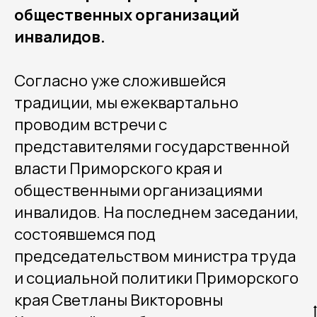
общественных организаций
инвалидов.
Согласно уже сложившейся
традиции, мы ежеквартально
проводим встречи с
представителями государственной
власти Приморского края и
общественными организациями
инвалидов. На последнем заседании,
состоявшемся под
председательством министра труда
и социальной политики Приморского
края Светланы Викторовны