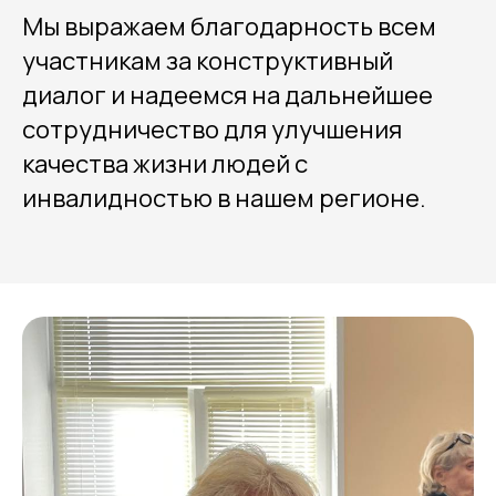
Мы выражаем благодарность всем
участникам за конструктивный
диалог и надеемся на дальнейшее
сотрудничество для улучшения
качества жизни людей с
инвалидностью в нашем регионе.