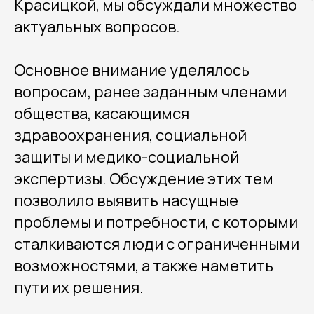
Красицкой, мы обсуждали множество
актуальных вопросов.
Основное внимание уделялось
вопросам, ранее заданным членами
общества, касающимся
здравоохранения, социальной
защиты и медико-социальной
экспертизы. Обсуждение этих тем
позволило выявить насущные
проблемы и потребности, с которыми
сталкиваются люди с ограниченными
возможностями, а также наметить
пути их решения.