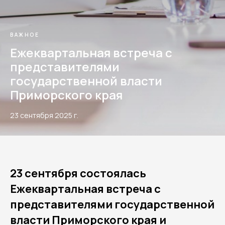
ВАЖНОЕ
Ежеквартальная встреча с
представителями
государственной власти
Приморского края
23 сентября 2025 г.
23 сентября состоялась
Ежеквартальная встреча с
представителями государственной
власти Приморского края и