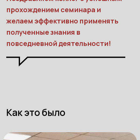
прохождением семинара и
желаем эффективно применять
полученные знания в
повседневной деятельности!
Как это было