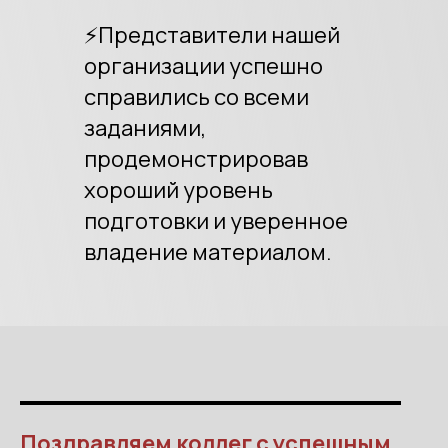
⚡️Представители нашей
организации успешно
справились со всеми
заданиями,
продемонстрировав
хороший уровень
подготовки и уверенное
владение материалом.
Поздравляем коллег с успешным