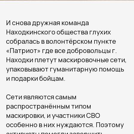
И снова дружная команда
Находкинского общества глухих
собралась в волонтёрском пункте
«Патриот» где все добровольцы г.
Находки плетут маскировочные сети,
упаковывают гуманитарную помощь
и подарки бойцам.
Сети являются самым
распространённым типом
маскировки, и участники СВО
особенно в них нуждаются. Поэтому