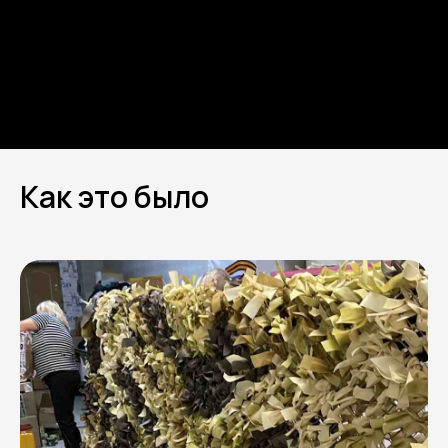
Как это было