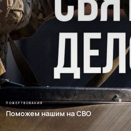
ПОЖЕРТВОВАНИЯ
Поможем нашим на СВО