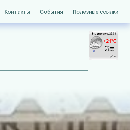
Контакты
События
Полезные ссылки