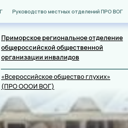
Г
Руководство местных отделений ПРО ВОГ
Приморское региональное отделение
общероссийской общественной
организации
инвалидов
«Всероссийское общество глухих»
(ПРО ОООИ ВОГ)