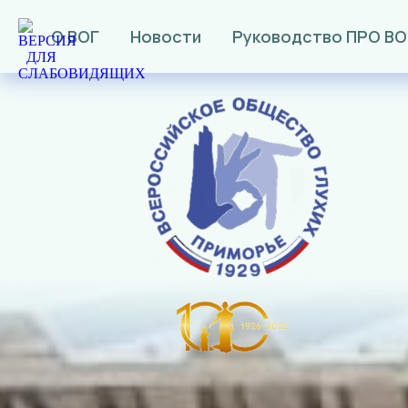
О ВОГ
Новости
Руководство ПРО ВО