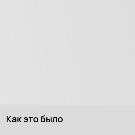
Как это было