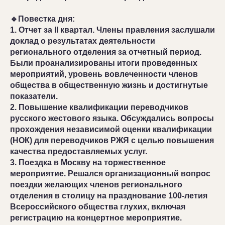
🔹Повестка дня:
1. Отчет за II квартал. Члены правления заслушали
доклад о результатах деятельности
регионального отделения за отчетный период.
Были проанализированы итоги проведенных
мероприятий, уровень вовлеченности членов
общества в общественную жизнь и достигнутые
показатели.
2. Повышение квалификации переводчиков
русского жестового языка. Обсуждались вопросы
прохождения независимой оценки квалификации
(НОК) для переводчиков РЖЯ с целью повышения
качества предоставляемых услуг.
3. Поездка в Москву на торжественное
мероприятие. Решался организационный вопрос
поездки желающих членов регионального
отделения в столицу на празднование 100-летия
Всероссийского общества глухих, включая
регистрацию на концертное мероприятие.