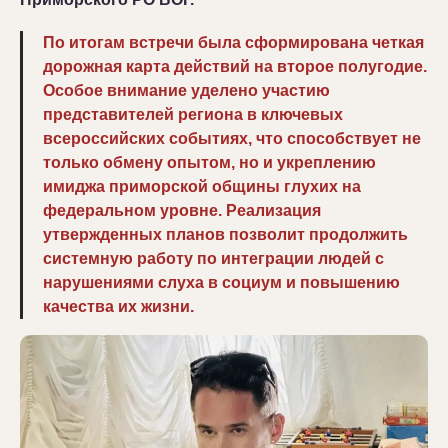
По итогам встречи была сформирована четкая
дорожная карта действий на второе полугодие.
Особое внимание уделено участию
представителей региона в ключевых
всероссийских событиях, что способствует не
только обмену опытом, но и укреплению
имиджа приморской общины глухих на
федеральном уровне. Реализация
утвержденных планов позволит продолжить
системную работу по интеграции людей с
нарушениями слуха в социум и повышению
качества их жизни.