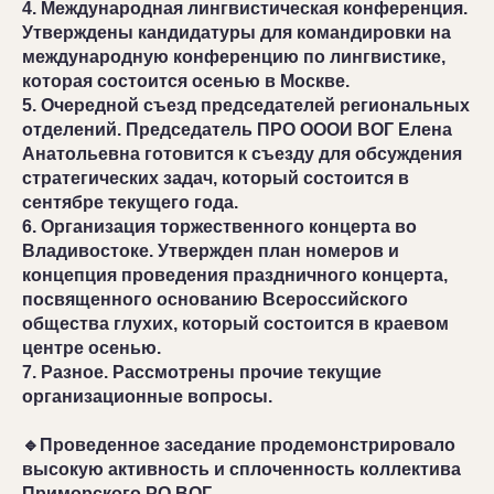
4. Международная лингвистическая конференция.
Утверждены кандидатуры для командировки на
международную конференцию по лингвистике,
которая состоится осенью в Москве.
5. Очередной съезд председателей региональных
отделений. Председатель ПРО ОООИ ВОГ Елена
Анатольевна готовится к съезду для обсуждения
стратегических задач, который состоится в
сентябре текущего года.
6. Организация торжественного концерта во
Владивостоке. Утвержден план номеров и
концепция проведения праздничного концерта,
посвященного основанию Всероссийского
общества глухих, который состоится в краевом
центре осенью.
7. Разное. Рассмотрены прочие текущие
организационные вопросы.
🔹Проведенное заседание продемонстрировало
высокую активность и сплоченность коллектива
Приморского РО ВОГ.