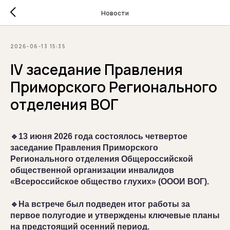
Новости
2026-06-13 15:35
IV заседание Правления
Приморского Регионального
отделения ВОГ
🔹13 июня 2026 года состоялось четвертое
заседание Правления Приморского
Регионального отделения Общероссийской
общественной организации инвалидов
«Всероссийское общество глухих» (ОООИ ВОГ).
🔹На встрече был подведен итог работы за
первое полугодие и утверждены ключевые планы
на предстоящий осенний период.