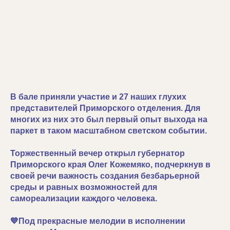
В бале приняли участие и 27 наших глухих
представителей Приморского отделения. Для
многих из них это был первый опыт выхода на
паркет в таком масштабном светском событии.
Торжественный вечер открыл губернатор
Приморского края Олег Кожемяко, подчеркнув в
своей речи важность создания безбарьерной
среды и равных возможностей для
самореализации каждого человека.
💙Под прекрасные мелодии в исполнении