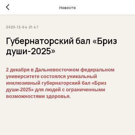
Новости
2025-12-04 21:47
Губернаторский бал «Бриз
души-2025»
2 декабря в Дальневосточном федеральном
университете состоялся уникальный
инклюзивный губернаторский бал «Бриз
души-2025» для людей с ограниченными
возможностями здоровья.