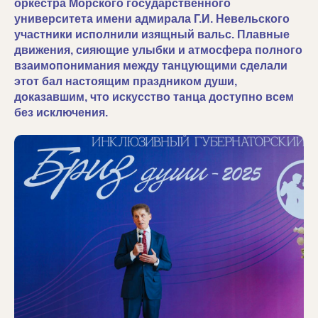
оркестра Морского государственного
университета имени адмирала Г.И. Невельского
участники исполнили изящный вальс. Плавные
движения, сияющие улыбки и атмосфера полного
взаимопонимания между танцующими сделали
этот бал настоящим праздником души,
доказавшим, что искусство танца доступно всем
без исключения.