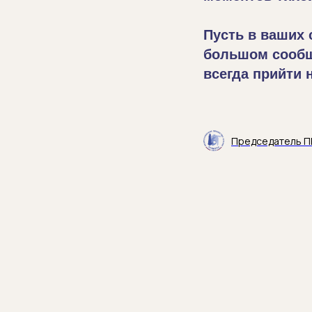
Пусть в ваших 
большом сообщ
всегда прийти 
Председатель П