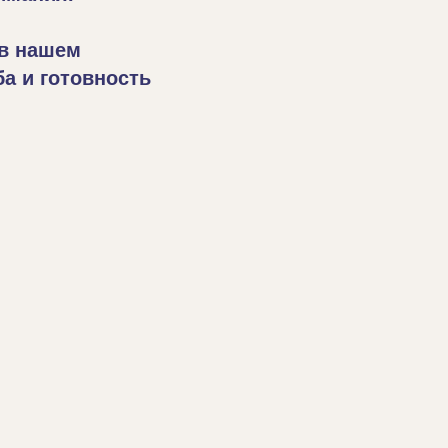
 в нашем
а и готовность