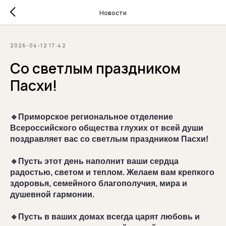
Новости
2026-04-12 17:42
Со светлым праздником
Пасхи!
🔹Приморское региональное отделение
Всероссийского общества глухих от всей души
поздравляет вас со светлым праздником Пасхи!
🔹Пусть этот день наполнит ваши сердца
радостью, светом и теплом. Желаем вам крепкого
здоровья, семейного благополучия, мира и
душевной гармонии.
🔹Пусть в ваших домах всегда царят любовь и