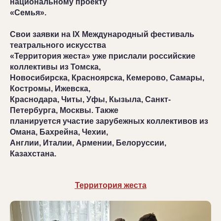
национальному проекту
«Семья».
Свои заявки на IX Международный фестиваль
театрального искусства
«Территория жеста» уже прислали российские
коллективы из Томска,
Новосибирска, Красноярска, Кемерово, Самары,
Костромы, Ижевска,
Краснодара, Читы, Уфы, Кызыла, Санкт-
Петербурга, Москвы. Также
планируется участие зарубежных коллективов из
Омана, Бахрейна, Чехии,
Англии, Италии, Армении, Белоруссии,
Казахстана.
Территория жеста