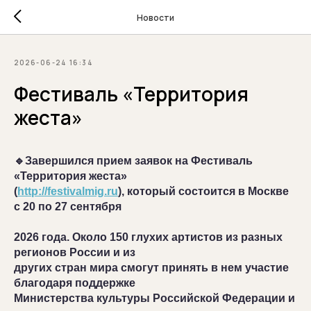
Новости
2026-06-24 16:34
Фестиваль «Территория
жеста»
🔹Завершился прием заявок на Фестиваль
«Территория жеста»
(
http://festivalmig.ru
)
, который состоится в Москве
с 20 по 27 сентября
2026 года. Около 150 глухих артистов из разных
регионов России и из
других стран мира смогут принять в нем участие
благодаря поддержке
Министерства культуры Российской Федерации и