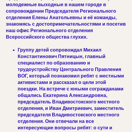
молодежные выходные в нашем городе в
сопровождении Председателя Регионального
отделения Елены Анатольевны и её команды,
знакомясь с достопримечательностями и посетив
наш офис Регионального отделения
Всероссийского общества глухих.
Группу детей сопровождал Михаил
Константинович Пятницын, главный
специалист по образованию и
трудоустройству Центрального Правления
ВОГ, который познакомил ребят с местными
активистами и рассказал о цели этой
поездки. На встрече с юными согражданами
общались Екатерина Александровна,
председатель Владивостокского местного
отделения, и Иван Дмитриевич, заместитель
председателя Владивостокского местного
отделения. Они отвечали на все
интересующие вопросы ребят: о сути и