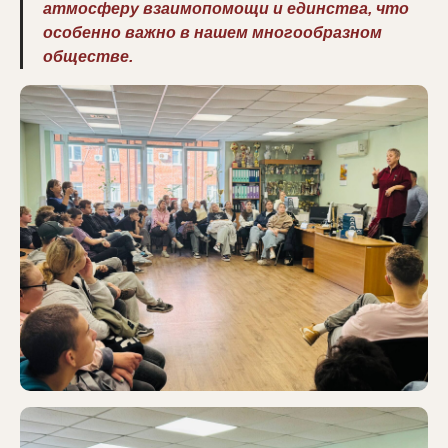
атмосферу взаимопомощи и единства, что
особенно важно в нашем многообразном
обществе.