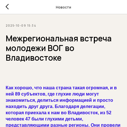
Новости
2025-10-09 15:34
Межрегиональная встреча
молодежи ВОГ во
Владивостоке
Как хорошо, что наша страна такая огромная, и в
ней 89 субъектов, где глухие люди могут
знакомиться, делиться информацией и просто
находить друг друга. Благодаря делегации,
которая приехала к нам во Владивосток, из 52
человек 47 были глухими детьми,
представляющими разные регионы. Они провели