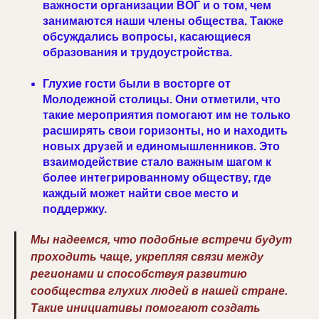
важности организации ВОГ и о том, чем
занимаются наши члены общества. Также
обсуждались вопросы, касающиеся
образования и трудоустройства.
Глухие гости были в восторге от
Молодежной столицы. Они отметили, что
такие мероприятия помогают им не только
расширять свои горизонты, но и находить
новых друзей и единомышленников. Это
взаимодействие стало важным шагом к
более интегрированному обществу, где
каждый может найти свое место и
поддержку.
Мы надеемся, что подобные встречи будут
проходить чаще, укрепляя связи между
регионами и способствуя развитию
сообщества глухих людей в нашей стране.
Такие инициативы помогают создать