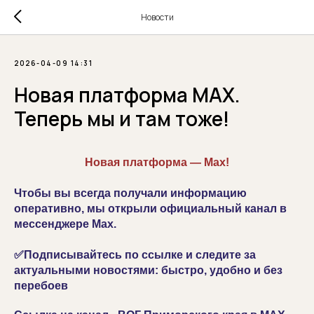
Новости
2026-04-09 14:31
Новая платформа MAX.
Теперь мы и там тоже!
Новая платформа — Max!
Чтобы вы всегда получали информацию
оперативно, мы открыли официальный канал в
мессенджере Max.
✅Подписывайтесь по ссылке и следите за
актуальными новостями: быстро, удобно и без
перебоев