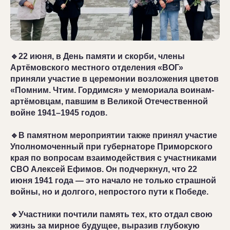
🔹22 июня, в День памяти и скорби, члены
Артёмовского местного отделения «ВОГ»
приняли участие в церемонии возложения цветов
«Помним. Чтим. Гордимся» у мемориала воинам-
артёмовцам, павшим в Великой Отечественной
войне 1941–1945 годов.
🔹В памятном мероприятии также принял участие
Уполномоченный при губернаторе Приморского
края по вопросам взаимодействия с участниками
СВО Алексей Ефимов. Он подчеркнул, что 22
июня 1941 года — это начало не только страшной
войны, но и долгого, непростого пути к Победе.
🔹Участники почтили память тех, кто отдал свою
жизнь за мирное будущее, выразив глубокую