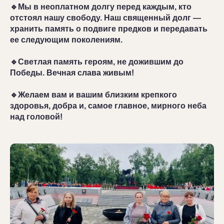
🔹Мы в неоплатном долгу перед каждым, кто
отстоял нашу свободу. Наш священный долг —
хранить память о подвиге предков и передавать
ее следующим поколениям.
🔹Светлая память героям, не дожившим до
Победы. Вечная слава живым!
🔹Желаем вам и вашим близким крепкого
здоровья, добра и, самое главное, мирного неба
над головой!