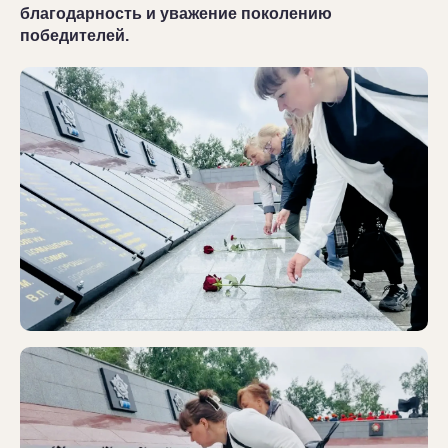
благодарность и уважение поколению
победителей.