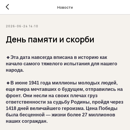
Новости
2026-06-24 14:10
День памяти и скорби
🔹Эта дата навсегда вписана в историю как
начало самого тяжелого испытания для нашего
народа.
🔹В июне 1941 года миллионы молодых людей,
еще вчера мечтавших о будущем, отправились на
фронт. Они несли на своих плечах груз
ответственности за судьбу Родины, пройдя через
1418 дней величайшего героизма. Цена Победы
была бесценной — жизни более 27 миллионов
наших сограждан.