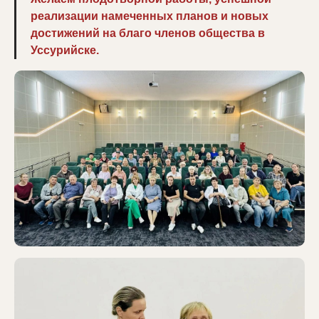
реализации намеченных планов и новых
достижений на благо членов общества в
Уссурийске.