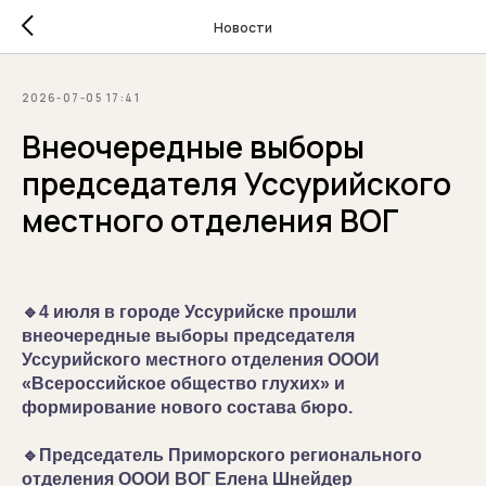
Новости
2026-07-05 17:41
Внеочередные выборы
председателя Уссурийского
местного отделения ВОГ
🔹4 июля в городе Уссурийске прошли
внеочередные выборы председателя
Уссурийского местного отделения ОООИ
«Всероссийское общество глухих» и
формирование нового состава бюро.
🔹Председатель Приморского регионального
отделения ОООИ ВОГ Елена Шнейдер