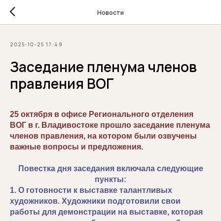
Новости
2025-10-25 17:49
Заседание пленума членов
правления ВОГ
25 октября в офисе Регионального отделения
ВОГ в г. Владивостоке прошло заседание пленума
членов правления, на котором были озвучены
важные вопросы и предложения.
Повестка дня заседания включала следующие
пункты:
1. О готовности к выставке талантливых
художников. Художники подготовили свои
работы для демонстрации на выставке, которая