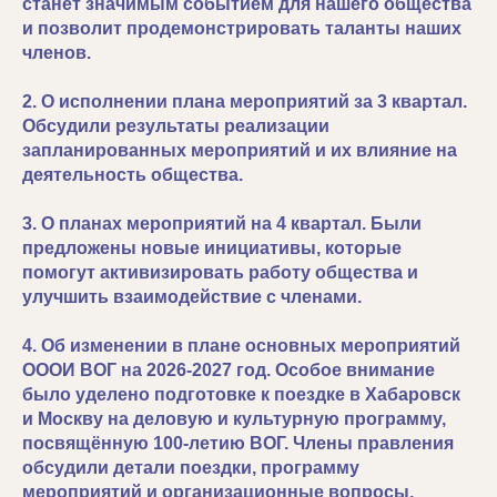
станет значимым событием для нашего общества
и позволит продемонстрировать таланты наших
членов.
2. О исполнении плана мероприятий за 3 квартал.
Обсудили результаты реализации
запланированных мероприятий и их влияние на
деятельность общества.
3. О планах мероприятий на 4 квартал. Были
предложены новые инициативы, которые
помогут активизировать работу общества и
улучшить взаимодействие с членами.
4. Об изменении в плане основных мероприятий
ОООИ ВОГ на 2026-2027 год. Особое внимание
было уделено подготовке к поездке в Хабаровск
и Москву на деловую и культурную программу,
посвящённую 100-летию ВОГ. Члены правления
обсудили детали поездки, программу
мероприятий и организационные вопросы.