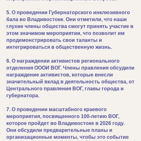
5. О проведении Губернаторского инклюзивного
бала во Владивостоке. Они отметили, что наши
глухие члены общества смогут принять участие в
этом значимом мероприятии, что позволит им
продемонстрировать свои таланты и
интегрироваться в общественную жизнь.
6. О награждении активистов регионального
отделения ОООИ ВОГ. Члены правления обсудили
награждение активистов, которые внесли
значительный вклад в деятельность общества, от
Центрального правления ВОГ, главы города и
губернатора.
7. О проведении масштабного краевого
мероприятия, посвященного 100-летию ВОГ,
которое пройдет во Владивостоке в 2026 году.
Они обсудили предварительные планы и
организационные моменты, чтобы это событие