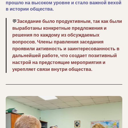
прошло на высоком уровне и стало важной вехой
в истории общества.
💬
Заседание было продуктивным, так как были
выработаны конкретные предложения и
решения по каждому из обсуждаемых
вопросов. Члены правления заседания
проявили активность и заинтересованность в
дальнейшей работе, что создает позитивный
настрой на предстоящие мероприятия и
укрепляет связи внутри общества.