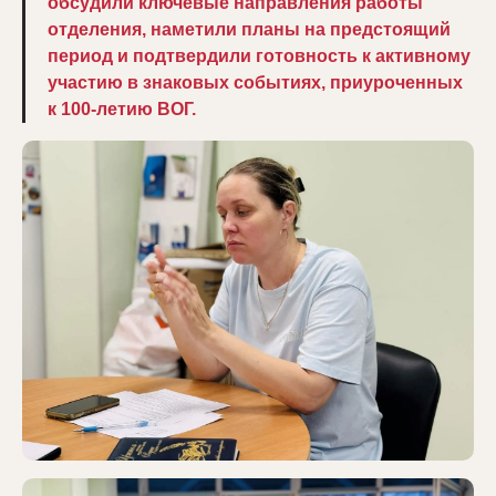
обсудили ключевые направления работы
отделения, наметили планы на предстоящий
период и подтвердили готовность к активному
участию в знаковых событиях, приуроченных
к 100-летию ВОГ.