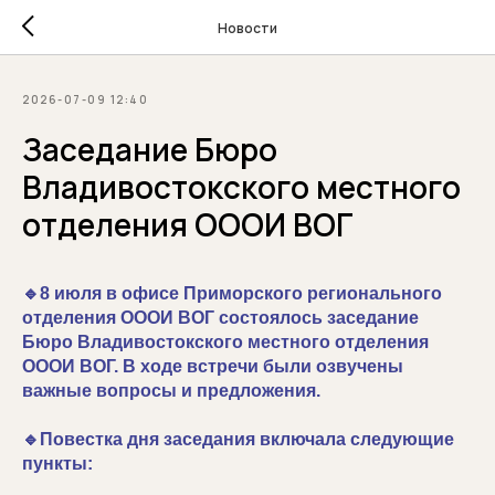
Новости
2026-07-09 12:40
Заседание Бюро
Владивостокского местного
отделения ОООИ ВОГ
🔹8 июля в офисе Приморского регионального
отделения ОООИ ВОГ состоялось заседание
Бюро Владивостокского местного отделения
ОООИ ВОГ. В ходе встречи были озвучены
важные вопросы и предложения.
🔹Повестка дня заседания включала следующие
пункты: