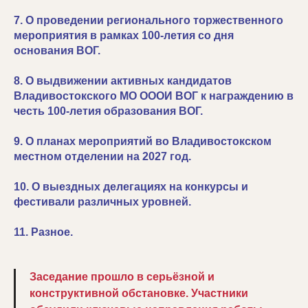
7. О проведении регионального торжественного
мероприятия в рамках 100-летия со дня
основания ВОГ.
8. О выдвижении активных кандидатов
Владивостокского МО ОООИ ВОГ к награждению в
честь 100-летия образования ВОГ.
9. О планах мероприятий во Владивостокском
местном отделении на 2027 год.
10. О выездных делегациях на конкурсы и
фестивали различных уровней.
11. Разное.
Заседание прошло в серьёзной и
конструктивной обстановке. Участники