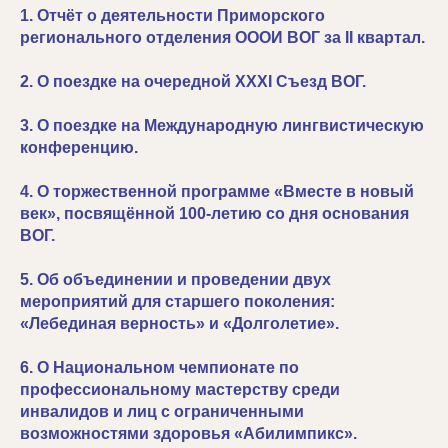
1. Отчёт о деятельности Приморского
регионального отделения ОООИ ВОГ за II квартал.
2. О поездке на очередной XXXI Съезд ВОГ.
3. О поездке на Международную лингвистическую
конференцию.
4. О торжественной программе «Вместе в новый
век», посвящённой 100-летию со дня основания
ВОГ.
5. Об объединении и проведении двух
мероприятий для старшего поколения:
«Лебединая верность» и «Долголетие».
6. О Национальном чемпионате по
профессиональному мастерству среди
инвалидов и лиц с ограниченными
возможностями здоровья «Абилимпикс».