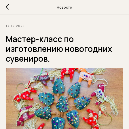
Новости
14.12.2025
Мастер-класс по
изготовлению новогодних
сувениров.