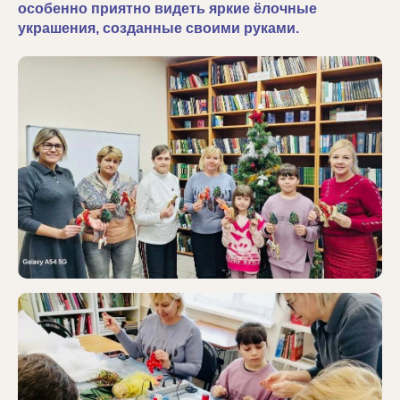
особенно приятно видеть яркие ёлочные
украшения, созданные своими руками.