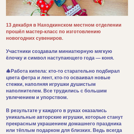
13 декабря в Находкинском местном отделении
прошёл мастер-класс по изготовлению
новогодних сувениров.
Участники создавали миниатюрную мягкую
ёлочку и символ наступающего года — коня.
🎄Работа кипела: кто-то старательно подбирал
цвета фетра и лент, кто-то осваивал новые
стежки, наполняя игрушки душистым
наполнителем. Все трудились с большим
увлечением и упорством.
В результате у каждого в руках оказались
уникальные авторские игрушки, которые станут
прекрасным украшением домашнего праздника
или тёплым подарком для близких. Ведь всегда