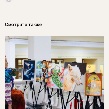
Смотрите также