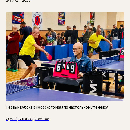
2-5 Июля 2026
Первый Кубок Приморского края по настольному теннису
7 декабря во Владивостоке